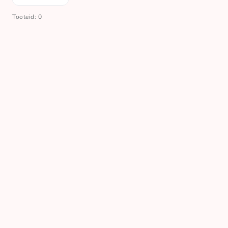
Tooteid: 0