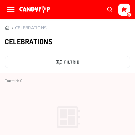
0
CELEBRATIONS
CELEBRATIONS
FILTRID
Tooteid: 0