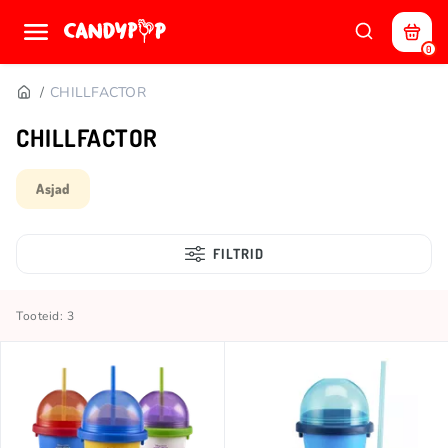
0
CHILLFACTOR
CHILLFACTOR
Asjad
FILTRID
Tooteid: 3