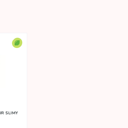
UR SLIMY