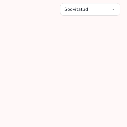
Soovitatud