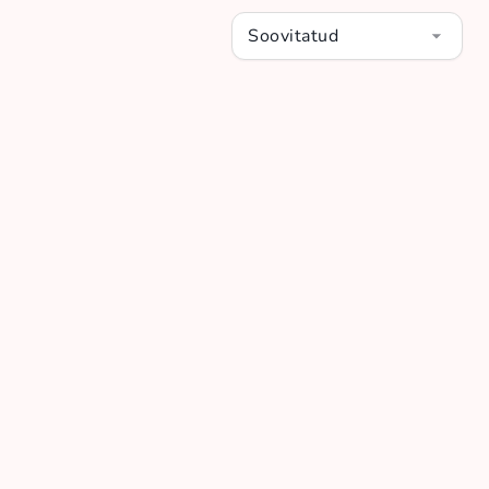
Soovitatud