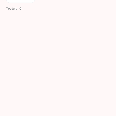
Tooteid: 0