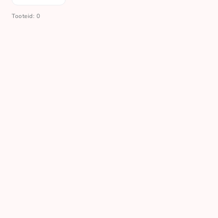
Tooteid: 0