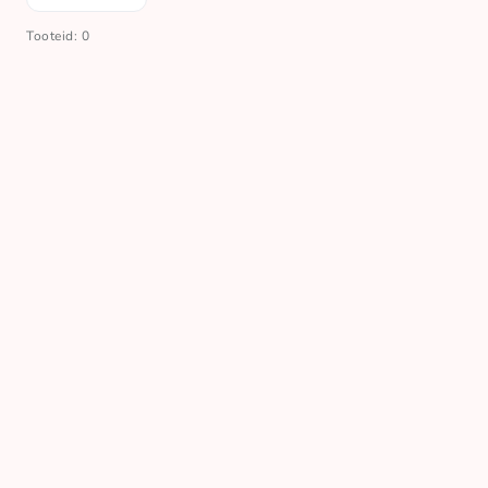
Tooteid: 0