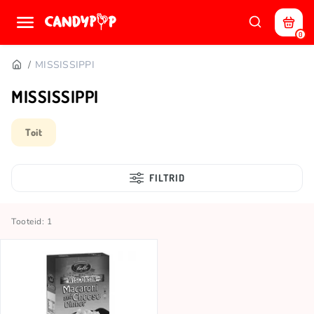
0
MISSISSIPPI
MISSISSIPPI
Toit
FILTRID
Tooteid: 1