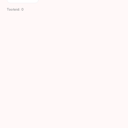
Tooteid: 0