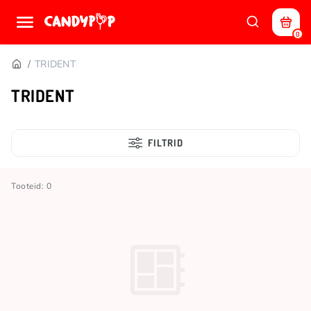
0
TRIDENT
TRIDENT
FILTRID
Tooteid: 0