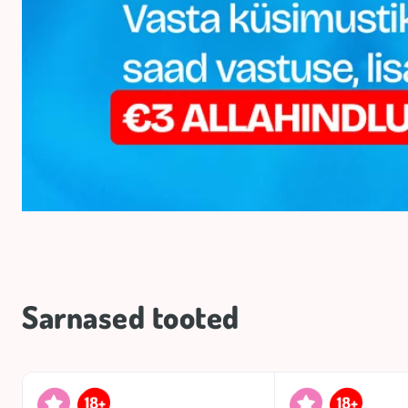
Sarnased tooted