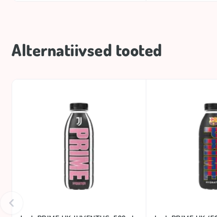
Alternatiivsed tooted