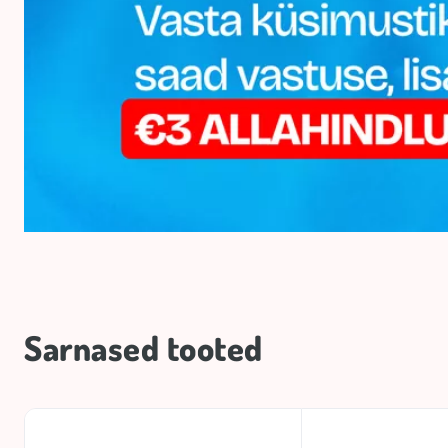
Sarnased tooted