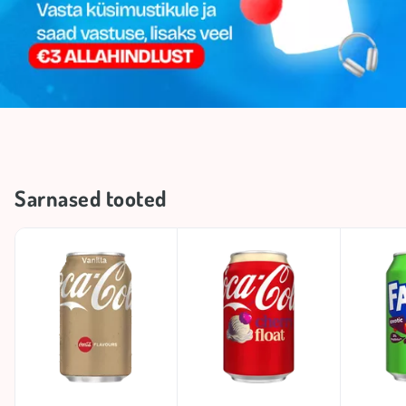
Sarnased tooted