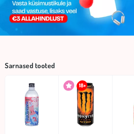
Sarnased tooted